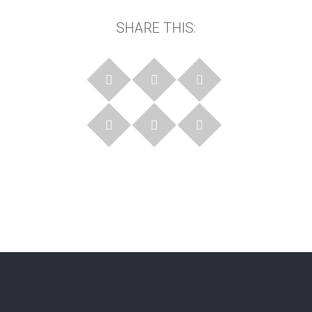
SHARE THIS: