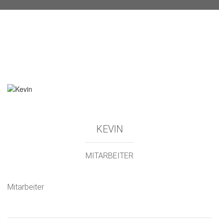
KEVIN
MITARBEITER
Mitarbeiter