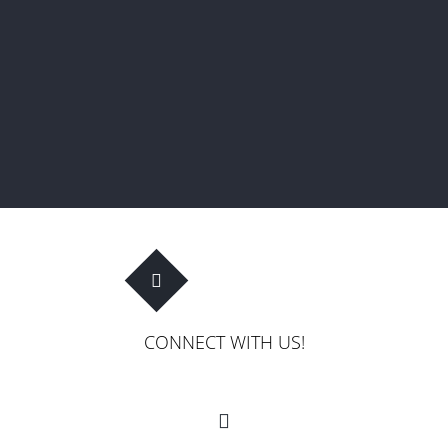
CONNECT WITH US!