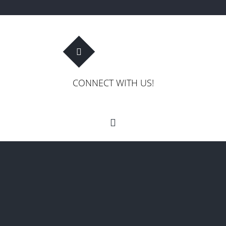
CONNECT WITH US!