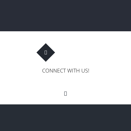
CONNECT WITH US!